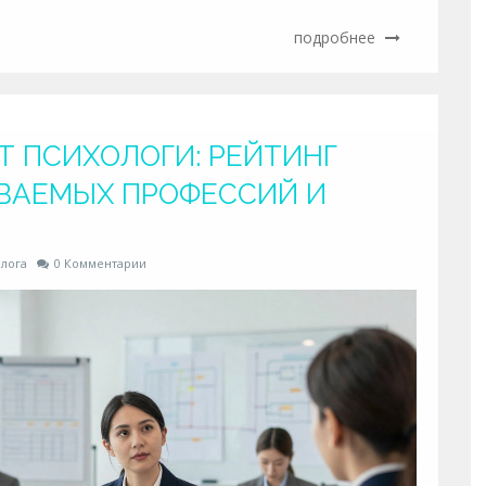
подробнее
Т ПСИХОЛОГИ: РЕЙТИНГ
ВАЕМЫХ ПРОФЕССИЙ И
лога
0 Комментарии