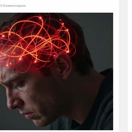
0 Комментарии