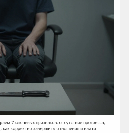
раем 7 ключевых признаков: отсутствие прогресса,
е, как корректно завершить отношения и найти