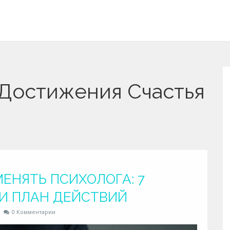
 Достижения Счастья
МЕНЯТЬ ПСИХОЛОГА: 7
И ПЛАН ДЕЙСТВИЙ
0 Комментарии