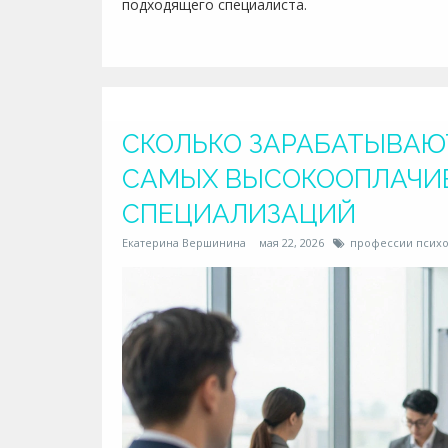
подходящего специалиста.
СКОЛЬКО ЗАРАБАТЫВАЮ
САМЫХ ВЫСОКООПЛАЧИ
СПЕЦИАЛИЗАЦИЙ
Екатерина Вершинина
мая 22, 2026
профессии психо