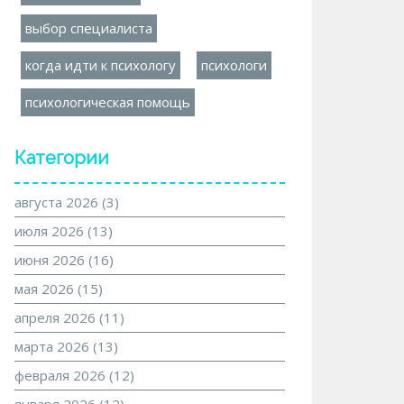
выбор специалиста
когда идти к психологу
психологи
психологическая помощь
Категории
августа 2026
(3)
июля 2026
(13)
июня 2026
(16)
мая 2026
(15)
апреля 2026
(11)
марта 2026
(13)
февраля 2026
(12)