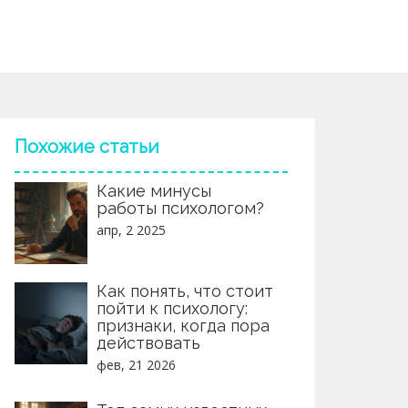
Похожие статьи
Какие минусы
работы психологом?
апр, 2 2025
Как понять, что стоит
пойти к психологу:
признаки, когда пора
действовать
фев, 21 2026