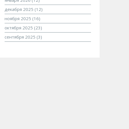
января 2026
(12)
декабря 2025
(12)
ноября 2025
(16)
октября 2025
(23)
сентября 2025
(3)