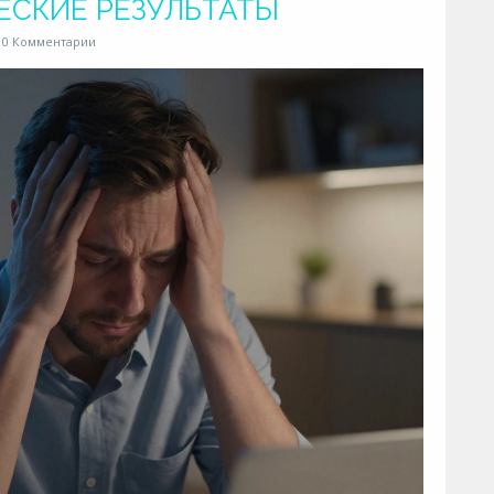
ЕСКИЕ РЕЗУЛЬТАТЫ
0 Комментарии