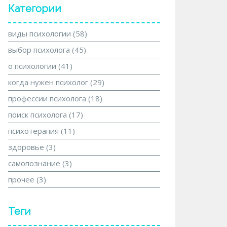
Категории
виды психологии
(58)
выбор психолога
(45)
о психологии
(41)
когда нужен психолог
(29)
профессии психолога
(18)
поиск психолога
(17)
психотерапия
(11)
здоровье
(3)
самопознание
(3)
прочее
(3)
Теги