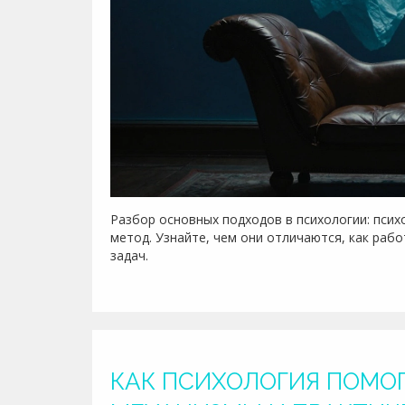
Разбор основных подходов в психологии: псих
метод. Узнайте, чем они отличаются, как раб
задач.
КАК ПСИХОЛОГИЯ ПОМО