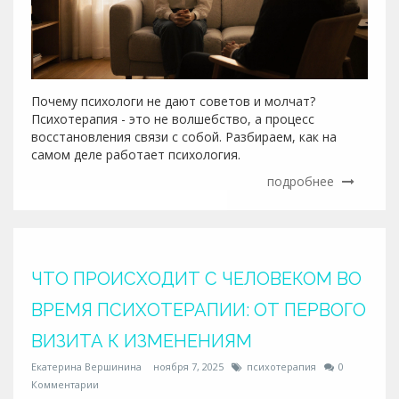
Почему психологи не дают советов и молчат?
Психотерапия - это не волшебство, а процесс
восстановления связи с собой. Разбираем, как на
самом деле работает психология.
подробнее
ЧТО ПРОИСХОДИТ С ЧЕЛОВЕКОМ ВО
ВРЕМЯ ПСИХОТЕРАПИИ: ОТ ПЕРВОГО
ВИЗИТА К ИЗМЕНЕНИЯМ
Екатерина Вершинина
ноября 7, 2025
психотерапия
0
Комментарии