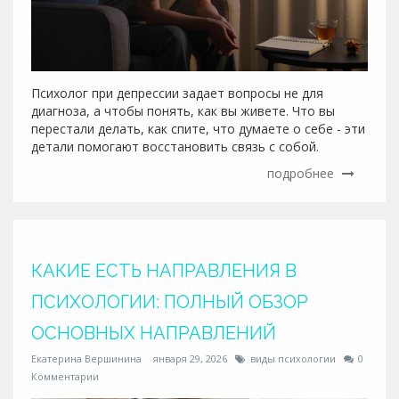
Психолог при депрессии задает вопросы не для
диагноза, а чтобы понять, как вы живете. Что вы
перестали делать, как спите, что думаете о себе - эти
детали помогают восстановить связь с собой.
подробнее
КАКИЕ ЕСТЬ НАПРАВЛЕНИЯ В
ПСИХОЛОГИИ: ПОЛНЫЙ ОБЗОР
ОСНОВНЫХ НАПРАВЛЕНИЙ
Екатерина Вершинина
января 29, 2026
виды психологии
0
Комментарии