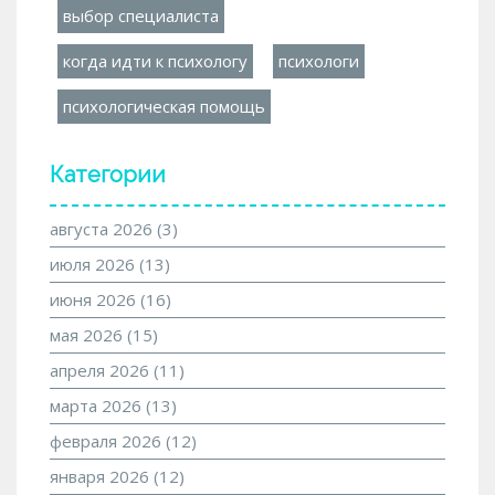
выбор специалиста
когда идти к психологу
психологи
психологическая помощь
Категории
августа 2026
(3)
июля 2026
(13)
июня 2026
(16)
мая 2026
(15)
апреля 2026
(11)
марта 2026
(13)
февраля 2026
(12)
января 2026
(12)