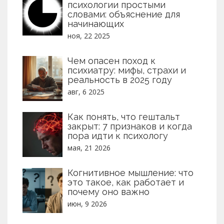
психологии простыми
словами: объяснение для
начинающих
ноя, 22 2025
Чем опасен поход к
психиатру: мифы, страхи и
реальность в 2025 году
авг, 6 2025
Как понять, что гештальт
закрыт: 7 признаков и когда
пора идти к психологу
мая, 21 2026
Когнитивное мышление: что
это такое, как работает и
почему оно важно
июн, 9 2026