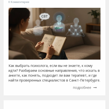
0 Комментарии
Как выбрать психолога, если вы не знаете, к кому
идти? Разбираем основные направления, что искать в
анкете, как понять, подходит ли вам терапевт, и где
найти проверенных специалистов в Санкт-Петербурге.
подробнее