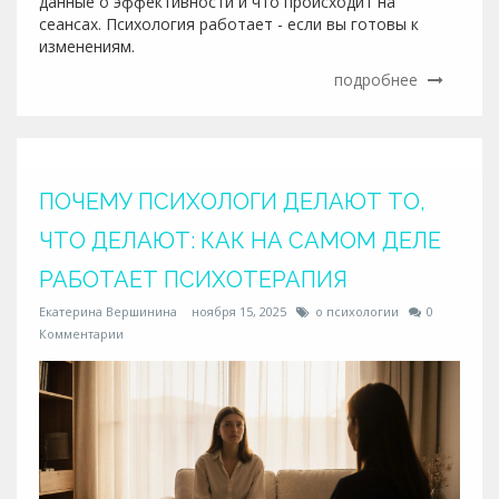
данные о эффективности и что происходит на
сеансах. Психология работает - если вы готовы к
изменениям.
подробнее
ПОЧЕМУ ПСИХОЛОГИ ДЕЛАЮТ ТО,
ЧТО ДЕЛАЮТ: КАК НА САМОМ ДЕЛЕ
РАБОТАЕТ ПСИХОТЕРАПИЯ
Екатерина Вершинина
ноября 15, 2025
о психологии
0
Комментарии