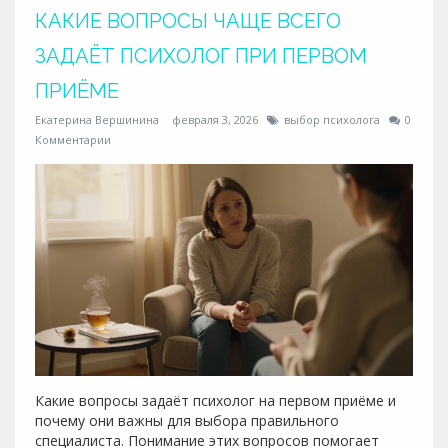
КАКИЕ ВОПРОСЫ ЧАЩЕ ВСЕГО
ЗАДАЁТ ПСИХОЛОГ ПРИ ПЕРВОМ
ПРИЁМЕ
Екатерина Вершинина
февраля 3, 2026
выбор психолога
0
Комментарии
Какие вопросы задаёт психолог на первом приёме и
почему они важны для выбора правильного
специалиста. Понимание этих вопросов помогает