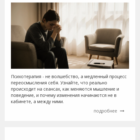
Психотерапия - не волшебство, а медленный процесс
переосмысления себя. Узнайте, что реально
происходит на сеансах, как меняются мышление и
поведение, и почему изменения начинаются не в
кабинете, а между ними.
подробнее