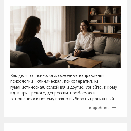
Как делятся психологи: основные направления
психологии - клиническая, психотерапия, КПТ,
гуманистическая, семейная и другие. Узнайте, к кому
идти при тревоге, депрессии, проблемах в
отношениях и почему важно выбирать правильный
подход.
подробнее