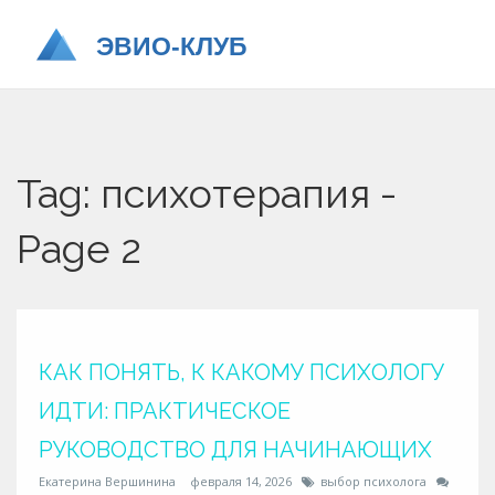
Tag: психотерапия -
Page 2
КАК ПОНЯТЬ, К КАКОМУ ПСИХОЛОГУ
ИДТИ: ПРАКТИЧЕСКОЕ
РУКОВОДСТВО ДЛЯ НАЧИНАЮЩИХ
Екатерина Вершинина
февраля 14, 2026
выбор психолога