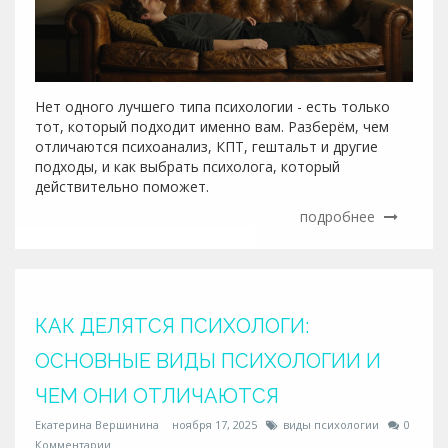
Нет одного лучшего типа психологии - есть только
тот, который подходит именно вам. Разберём, чем
отличаются психоанализ, КПТ, гештальт и другие
подходы, и как выбрать психолога, который
действительно поможет.
подробнее
КАК ДЕЛЯТСЯ ПСИХОЛОГИ:
ОСНОВНЫЕ ВИДЫ ПСИХОЛОГИИ И
ЧЕМ ОНИ ОТЛИЧАЮТСЯ
Екатерина Вершинина
ноября 17, 2025
виды психологии
0
Комментарии