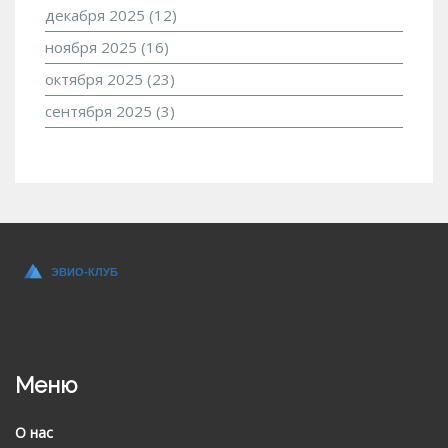
декабря 2025
(12)
ноября 2025
(16)
октября 2025
(23)
сентября 2025
(3)
Меню
О нас