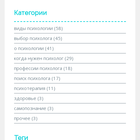
Категории
виды психологии
(58)
выбор психолога
(45)
о психологии
(41)
когда нужен психолог
(29)
профессии психолога
(18)
поиск психолога
(17)
психотерапия
(11)
здоровье
(3)
самопознание
(3)
прочее
(3)
Теги