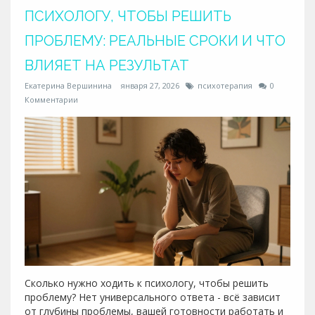
ПСИХОЛОГУ, ЧТОБЫ РЕШИТЬ
ПРОБЛЕМУ: РЕАЛЬНЫЕ СРОКИ И ЧТО
ВЛИЯЕТ НА РЕЗУЛЬТАТ
Екатерина Вершинина
января 27, 2026
психотерапия
0
Комментарии
Сколько нужно ходить к психологу, чтобы решить
проблему? Нет универсального ответа - всё зависит
от глубины проблемы, вашей готовности работать и