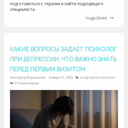
подготовиться к терапии и найти подходящего
специалиста.
подробнее
КАКИЕ ВОПРОСЫ ЗАДАЕТ ПСИХОЛОГ
ПРИ ДЕПРЕССИИ: ЧТО ВАЖНО ЗНАТЬ
ПЕРЕД ПЕРВЫМ ВИЗИТОМ
Екатерина Вершинина
января 31, 2026
когда нужен психолог
0 Комментарии