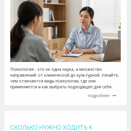
Психология - это не одна наука, а множество
направлений: от клинической до культурной. Узнайте,
чем отличаются виды психологии, где они
применяются и как выбрать подходящее для себя.
подробнее
СКОЛЬКО НУЖНО ХОДИТЬ К