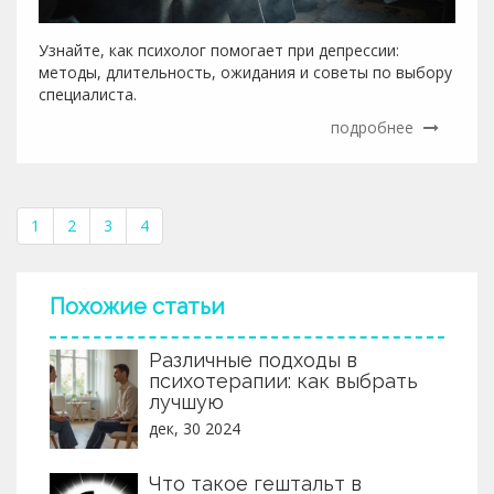
Узнайте, как психолог помогает при депрессии:
методы, длительность, ожидания и советы по выбору
специалиста.
подробнее
1
2
3
4
Похожие статьи
Различные подходы в
психотерапии: как выбрать
лучшую
дек, 30 2024
Что такое гештальт в