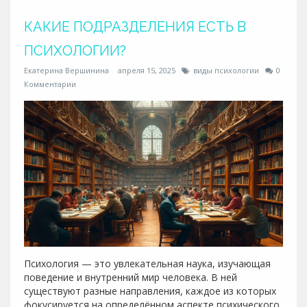
КАКИЕ ПОДРАЗДЕЛЕНИЯ ЕСТЬ В
ПСИХОЛОГИИ?
Екатерина Вершинина
апреля 15, 2025
виды психологии
0
Комментарии
Психология — это увлекательная наука, изучающая
поведение и внутренний мир человека. В ней
существуют разные направления, каждое из которых
фокусируется на определённом аспекте психического