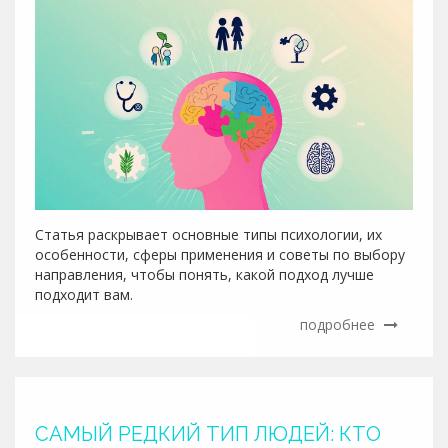
Статья раскрывает основные типы психологии, их
особенности, сферы применения и советы по выбору
направления, чтобы понять, какой подход лучше
подходит вам.
подробнее
САМЫЙ РЕДКИЙ ТИП ЛЮДЕЙ: КТО