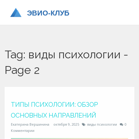
Tag: виды психологии -
Page 2
ТИПЫ ПСИХОЛОГИИ: ОБЗОР
ОСНОВНЫХ НАПРАВЛЕНИЙ
Екатерина Вершинина
октября 9, 2025
виды психологии
0
Комментарии