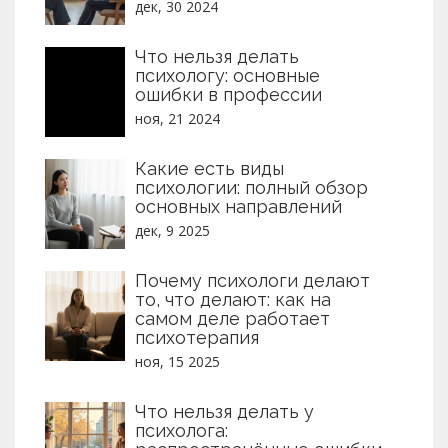
дек, 30 2024
Что нельзя делать
психологу: основные
ошибки в профессии
ноя, 21 2024
Какие есть виды
психологии: полный обзор
основных направлений
дек, 9 2025
Почему психологи делают
то, что делают: как на
самом деле работает
психотерапия
ноя, 15 2025
Что нельзя делать у
психолога: