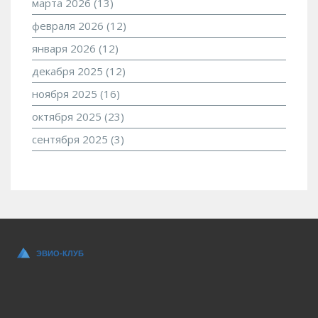
марта 2026
(13)
февраля 2026
(12)
января 2026
(12)
декабря 2025
(12)
ноября 2025
(16)
октября 2025
(23)
сентября 2025
(3)