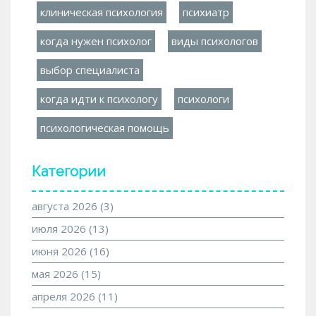
клиническая психология
психиатр
когда нужен психолог
виды психологов
выбор специалиста
когда идти к психологу
психологи
психологическая помощь
Категории
августа 2026
(3)
июля 2026
(13)
июня 2026
(16)
мая 2026
(15)
апреля 2026
(11)