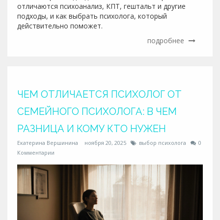
отличаются психоанализ, КПТ, гештальт и другие
подходы, и как выбрать психолога, который
действительно поможет.
подробнее
ЧЕМ ОТЛИЧАЕТСЯ ПСИХОЛОГ ОТ
СЕМЕЙНОГО ПСИХОЛОГА: В ЧЕМ
РАЗНИЦА И КОМУ КТО НУЖЕН
Екатерина Вершинина
ноября 20, 2025
выбор психолога
0
Комментарии