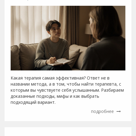
Какая терапия самая эффективная? Ответ не в
названии метода, а в том, чтобы найти терапевта, с
которым вы чувствуете себя услышанным. Разбираем
доказанные подходы, мифы и как выбрать
подходящий вариант.
подробнее