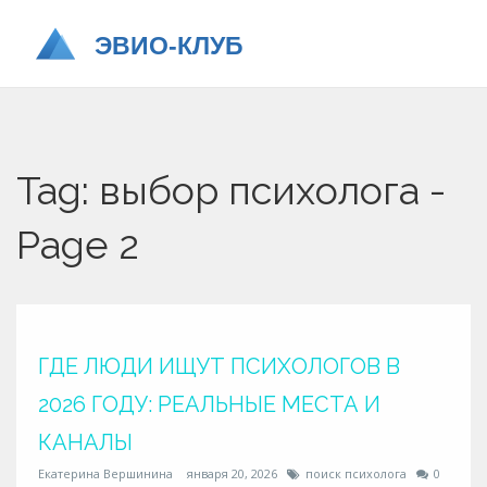
Tag: выбор психолога -
Page 2
ГДЕ ЛЮДИ ИЩУТ ПСИХОЛОГОВ В
2026 ГОДУ: РЕАЛЬНЫЕ МЕСТА И
КАНАЛЫ
Екатерина Вершинина
января 20, 2026
поиск психолога
0