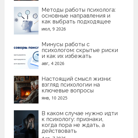
Методы работы психолога:
основные направления и
как выбрать подходящее
июл, 9 2026
Минусы работы с
психологом: скрытые риски
и как их избежать
авг, 4 2026
Настоящий смысл жизни:
взгляд психологии на
ключевые вопросы
янв, 10 2025
В каком случае нужно идти
к психологу: признаки,
когда пора не ждать, а
действовать