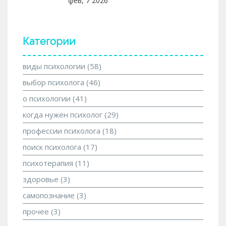
фев, 7 2026
Категории
виды психологии
(58)
выбор психолога
(46)
о психологии
(41)
когда нужен психолог
(29)
профессии психолога
(18)
поиск психолога
(17)
психотерапия
(11)
здоровье
(3)
самопознание
(3)
прочее
(3)