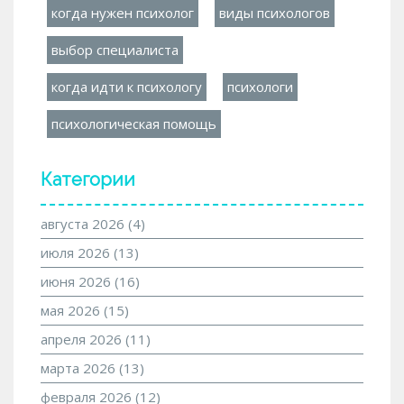
когда нужен психолог
виды психологов
выбор специалиста
когда идти к психологу
психологи
психологическая помощь
Категории
августа 2026
(4)
июля 2026
(13)
июня 2026
(16)
мая 2026
(15)
апреля 2026
(11)
марта 2026
(13)
февраля 2026
(12)