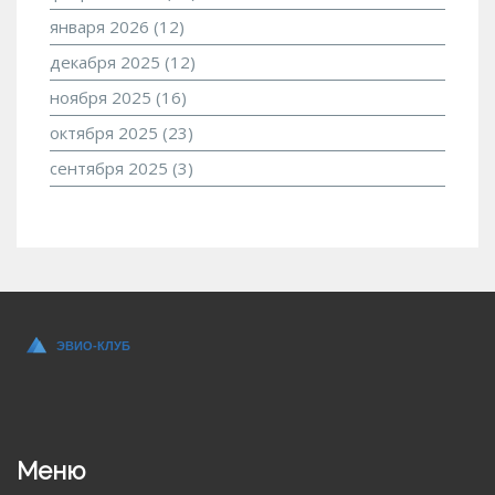
января 2026
(12)
декабря 2025
(12)
ноября 2025
(16)
октября 2025
(23)
сентября 2025
(3)
Меню