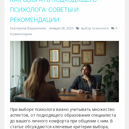
ПСИХОЛОГА: СОВЕТЫ И
РЕКОМЕНДАЦИИ
Екатерина Вершинина
января 28, 2025
выбор психолога
0
Комментарии
При выборе психолога важно учитывать множество
аспектов, от подходящего образования специалиста
до вашего личного комфорта при общении с ним. В
статье обсуждаются ключевые критерии выбора,