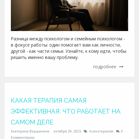
Разница между психологом и семейным психологом -
в фокусе работы: один помогает вам как личности,
другой - как части семьи. Узнайте, к кому идти, чтобы
решить именно вашу проблему.
подробнее
КАКАЯ ТЕРАПИЯ САМАЯ
ЭФФЕКТИВНАЯ: ЧТО РАБОТАЕТ НА
САМОМ ДЕЛЕ
Екатерина Вершинина
октября 29, 2025
психотерапия
0
Комментарии