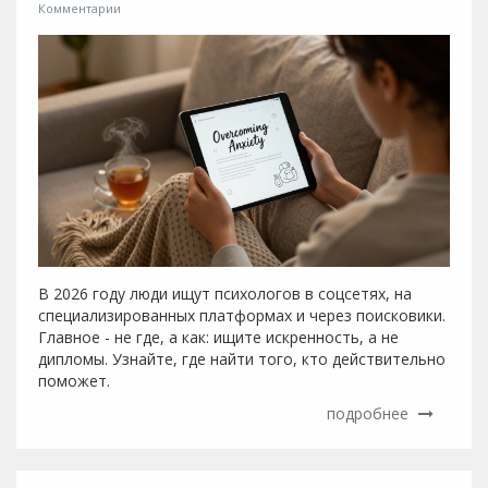
Комментарии
В 2026 году люди ищут психологов в соцсетях, на
специализированных платформах и через поисковики.
Главное - не где, а как: ищите искренность, а не
дипломы. Узнайте, где найти того, кто действительно
поможет.
подробнее