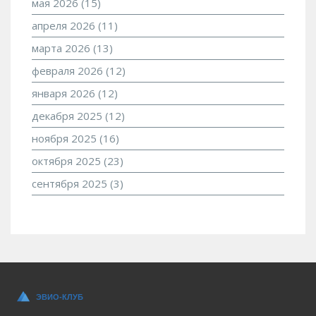
мая 2026
(15)
апреля 2026
(11)
марта 2026
(13)
февраля 2026
(12)
января 2026
(12)
декабря 2025
(12)
ноября 2025
(16)
октября 2025
(23)
сентября 2025
(3)