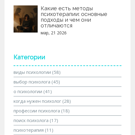
Какие есть методы
психотерапии: основные
подходы и чем они
отличаются
мар, 21 2026
Категории
виды психологии
(58)
выбор психолога
(45)
о психологии
(41)
когда нужен психолог
(28)
профессии психолога
(18)
поиск психолога
(17)
психотерапия
(11)