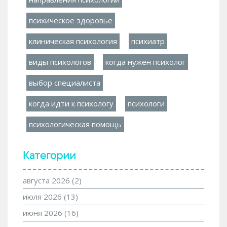
психическое здоровье
клиническая психология
психиатр
виды психологов
когда нужен психолог
выбор специалиста
когда идти к психологу
психологи
психологическая помощь
Категории
августа 2026
(2)
июля 2026
(13)
июня 2026
(16)