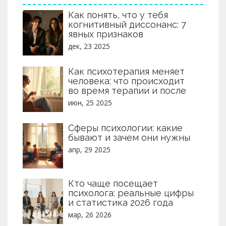
Как понять, что у тебя
когнитивный диссонанс: 7
явных признаков
дек, 23 2025
Как психотерапия меняет
человека: что происходит
во время терапии и после
июн, 25 2025
Сферы психологии: какие
бывают и зачем они нужны
апр, 29 2025
Кто чаще посещает
психолога: реальные цифры
и статистика 2026 года
мар, 26 2026