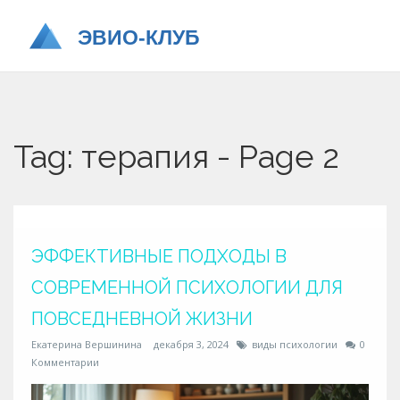
Tag: терапия - Page 2
ЭФФЕКТИВНЫЕ ПОДХОДЫ В
СОВРЕМЕННОЙ ПСИХОЛОГИИ ДЛЯ
ПОВСЕДНЕВНОЙ ЖИЗНИ
Екатерина Вершинина
декабря 3, 2024
виды психологии
0
Комментарии